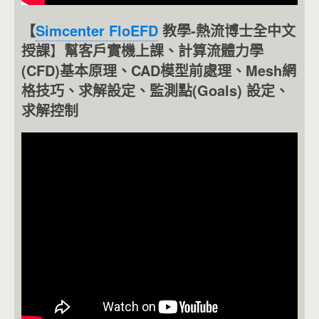
【
Simcenter FloEFD
教學-熱流博士全中文
授課
】
幫客戶實機上課、計算流體力學
(CFD)基本原理、CAD模型前處理、Mesh網
格技巧、求解設定、監測點(Goals) 設定、
求解控制