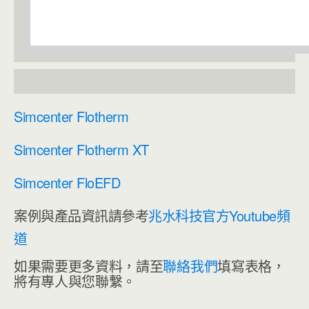
Simcenter Flotherm
Simcenter Flotherm XT
Simcenter FloEFD
案例與產品資訊請參考
兆水科技官方Youtube頻
道
如果需要更多資料，請至
聯絡我們
填寫表格，
將有專人與您聯繫。