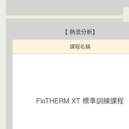
【 熱流分析】
課程名稱
FloTHERM XT 標準訓練課程