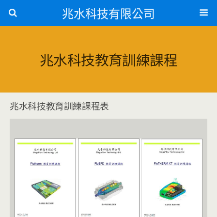
兆水科技有限公司
兆水科技教育訓練課程
兆水科技教育訓練課程表