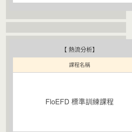
【 熱流分析】
課程名稱
FloEFD 標準訓練課程