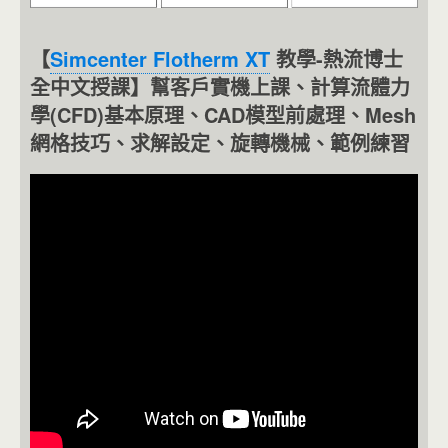
【
Simcenter Flotherm XT
教學-熱流博士
全中文授課】幫客戶實機上課、計算流體力
學(CFD)基本原理、CAD模型前處理、Mesh
網格技巧、求解設定、旋轉機械、範例練習