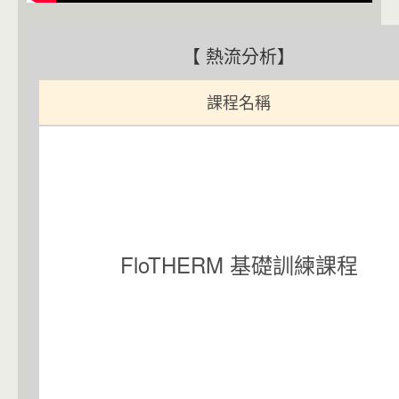
【 熱流分析】
課程名稱
FloTHERM 基礎訓練課程