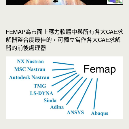
FEMAP為市面上應力軟體中與所有各大CAE求
解器整合度最佳的，可獨立當作各大CAE求解
器的前後處理器