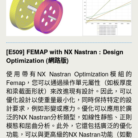
[E509] FEMAP with NX Nastran : Design
Optimization (網路版)
使用帶有NX Nastran Optimization模組的
Femap，您可以通過操作單元屬性（如板厚度
和梁截面形狀）來改進現有設計。因此，可以
優化設計以使重量最小化，同時保持特定的設
計要求，例如形變或應力。優化可以應用於廣
泛的NX Nastran分析類型，如線性靜態、正則
模態和屈曲分析。此外，它還包括廣泛的優化
功能，可以與更高級的NX Nastran功能（如動