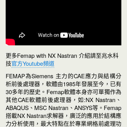
更多Femap with NX Nastran 介紹請至兆水科
技
官方Youtube頻道
FEMAP為Siemens 主力的CAE應力與結構分
析前後處理器，軟體由1985年發展至今，已有
30多年的歷史。Femap軟體本身亦可單獨作為
其他CAE軟體前後處理器，如:NX Nastran、
ABAQUS、MSC Nastran、ANSYS等。
Femap
搭載NX Nastran求解器，廣泛的應用於結構應
力分析使用，最大特點在於專業網格前處理功