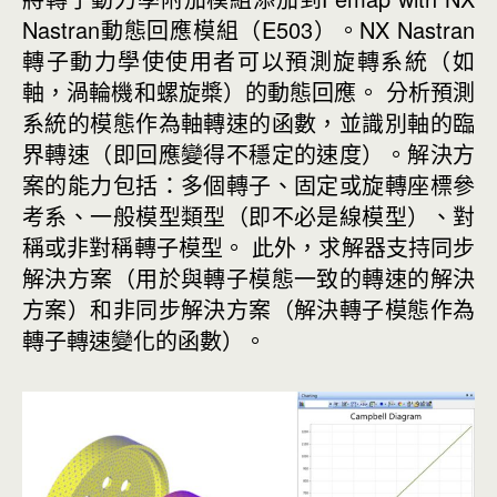
Nastran動態回應模組（E503）。
NX Nastran
轉子動力學使使用者可以預測旋轉系統（如
軸，渦輪機和螺旋槳）的動態回應。 分析預測
系統的模態作為軸轉速的函數，並識別軸的臨
界轉速（即回應變得不穩定的速度）。解決方
案的能力包括：多個轉子、固定或旋轉座標參
考系、一般模型類型（即不必是線模型）、對
稱或非對稱轉子模型。 此外，求解器支持同步
解決方案（用於與轉子模態一致的轉速的解決
方案）和非同步解決方案（解決轉子模態作為
轉子轉速變化的函數）。