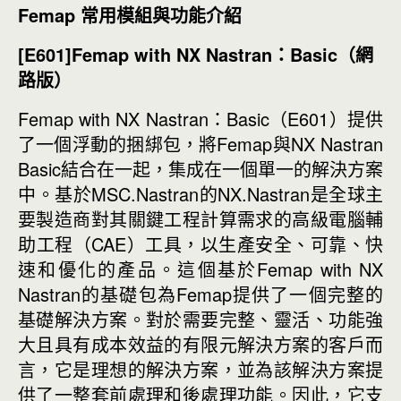
Femap 常用模組與功能介紹
[E601]Femap with NX Nastran
：Basic
（網
路版）
Femap with NX Nastran：Basic（E601）提供
了一個浮動的捆綁包，將Femap與NX Nastran
Basic結合在一起，集成在一個單一的解決方案
中。基於MSC.Nastran的NX.Nastran是全球主
要製造商對其關鍵工程計算需求的高級電腦輔
助工程（CAE）工具，以生產安全、可靠、快
速和優化的產品。這個基於Femap with NX
Nastran的基礎包為Femap提供了一個完整的
基礎解決方案。對於需要完整、靈活、功能強
大且具有成本效益的有限元解決方案的客戶而
言，它是理想的解決方案，並為該解決方案提
供了一整套前處理和後處理功能。因此，它支