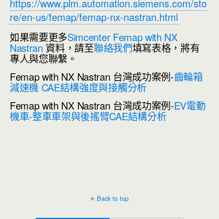
https://www.plm.automation.siemens.com/sto
re/en-us/femap/femap-nx-nastran.html
如果需要更多
Simcenter Femap with NX
Nastran
資料，請至
聯絡我們
填寫表格，將有
專人與您聯繫。
Femap with NX Nastran 台灣成功案例-
齒輪箱
減速機 CAE結構強度與接觸分析
Femap with NX Nastran 台灣成功案例-
EV電動
機車-整車車架與後搖臂CAE結構分析
Back to top