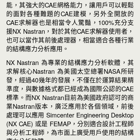
能，其強大的CAE網格能力，讓用戶可以輕鬆
的面對各種難題的CAE建模，另外全開放的
CAE求解器也是相當令人驚豔，100%充分支
援NX Nastran，對於其他CAE求解器使用者，
也可以當作其前後處理器，相當適合各種行業
的結構應力分析應用。
NX Nastran 為專業的結構應力分析軟體，其
求解核心Nastran 為美國太空總署NASA所研
發，經過40幾年的發展，不僅在於運算結果精
準度，與數據格式都已經成為國際公認的CAE
標準。而NX Nastran目前為美國政府認可的商
業Nastran版本，廣泛應用於各個領域，前後
處理可以應用 Simcenter Engineering Desktop
(NX CAE) 或是 FEMAP，分別適合設計工程師
與分析工程師，為市面上廣受用戶使用的結構