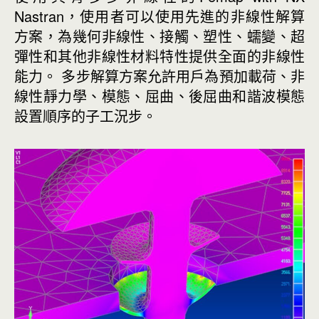
Nastran，使用者可以使用先進的非線性解算
方案，為幾何非線性、接觸、塑性、蠕變、超
彈性和其他非線性材料特性提供全面的非線性
能力。 多步解算方案允許用戶為預加載荷、非
線性靜力學、模態、屈曲、後屈曲和諧波模態
設置順序的子工況步。