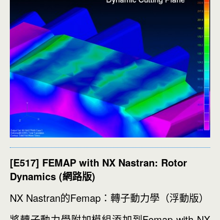
[E517] FEMAP with NX Nastran: Rotor
Dynamics (網路版)
NX Nastran的Femap：轉子動力學（浮動版）
將轉子動力學附加模組添加到Femap with NX