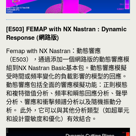
[E503] FEMAP with NX Nastran : Dynamic
Response (
網路版
)
Femap with NX Nastran：動態響應
（E503），通過添加一個網路版的動態響應模
組到NX Nastran Basic基本包。動態響應模擬
受時間或頻率變化的負載影響的模型的回應。
動態響應包括全面的響應模擬功能：正則模態
和複特徵值分析、頻率和瞬態回應分析、聲學
分析、響應和衝擊頻譜分析以及隨機振動分
析。 此外，它可以與其他分析類型（如超單元
和設計靈敏度和優化）有效結合。