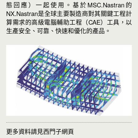
態回應）一起使用。
基於MSC.Nastran的
NX.Nastran是全球主要製造商對其關鍵工程計
算需求的高級電腦輔助工程（CAE）工具，以
生產安全、可靠、快速和優化的產品。
更多資料請見西門子網頁