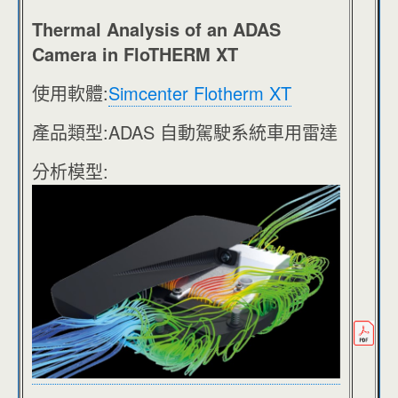
Thermal Analysis of an ADAS
Camera in FloTHERM XT
使用軟體:
Simcenter Flotherm XT
產品類型:ADAS 自動駕駛系統車用雷達
分析模型: