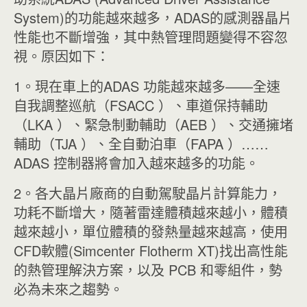
System)的功能越來越多，ADAS的感測器晶片
性能也不斷增強，其中熱管理問題變得不容忽
視。原因如下：
1。現在車上的ADAS 功能越來越多——全速
自我調整巡航（FSACC ）、車道保持輔助
（LKA ）、緊急制動輔助（AEB ）、交通擁堵
輔助（TJA ）、全自動泊車（FAPA ）……
ADAS 控制器將會加入越來越多的功能。
2。各大晶片廠商的自動駕駛晶片計算能力，
功耗不斷增大，隨著雷達體積越來越小，體積
越來越小，單位體積的發熱量越來越高，使用
CFD軟體(Simcenter Flotherm XT)找出高性能
的熱管理解決方案，以及 PCB 和零組件，勢
必為未來之趨勢。