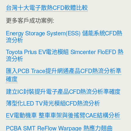
台灣十大電子散熱CFD軟體比較
更多客戶成功案例:
Energy Storage System(ESS) 儲能系統CFD熱
流分析
Toyota Prius EV電池模組 Simcenter FloEFD 熱
流分析
匯入PCB Trace提升網通產品CFD熱流分析準
確度
建立IC封裝提升電子產品CFD熱流分析準確度
薄型化LED TV背光模組CFD熱流分析
EV電動機車 整車車架與後搖臂CAE結構分析
PCBA SMT ReFlow Warpage 熱應力翹曲