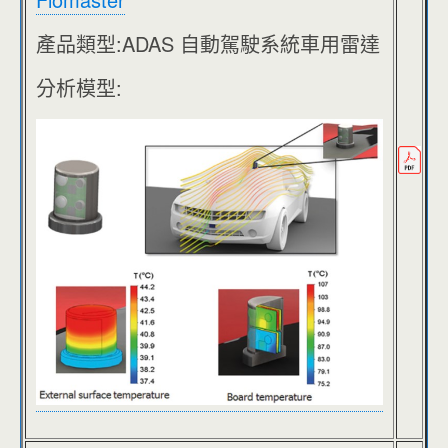
產品類型:ADAS 自動駕駛系統車用雷達
分析模型: