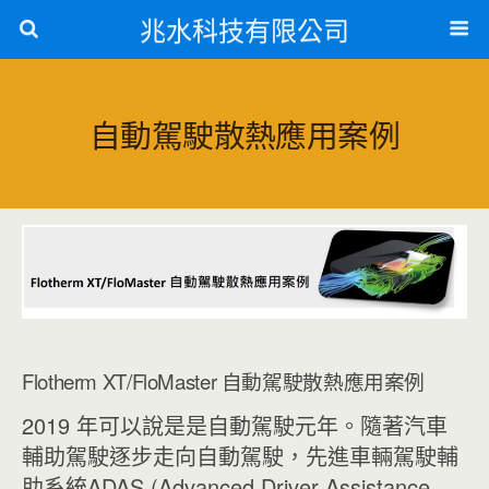
兆水科技有限公司
自動駕駛散熱應用案例
Flotherm XT/FloMaster 自動駕駛散熱應用案例
2019 年可以說是是自動駕駛元年。隨著汽車
輔助駕駛逐步走向自動駕駛，先進車輛駕駛輔
助系統ADAS (Advanced Driver Assistance