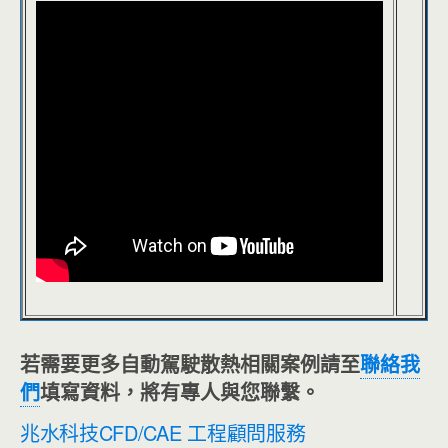
若需要更多自動駕駛散熱相關案例請至
聯絡我
們
填寫資料，將有專人與您聯繫。
兆水科技CFD/CAE 工程顧問服務