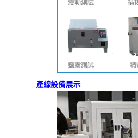
產線設備展示