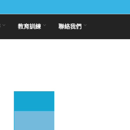
務
教育訓練
聯絡我們