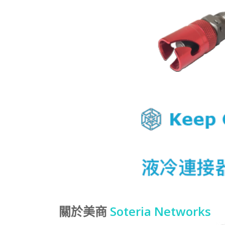
關於美商
Soteria Networks