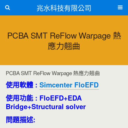
兆水科技有限公司
PCBA SMT ReFlow Warpage 熱
應力翹曲
PCBA SMT ReFlow Warpage 熱應力翹曲
使用軟體 :
Simcenter FloEFD
使用功能 : FloEFD+EDA
Bridge+
Structural
solver
問題描述: