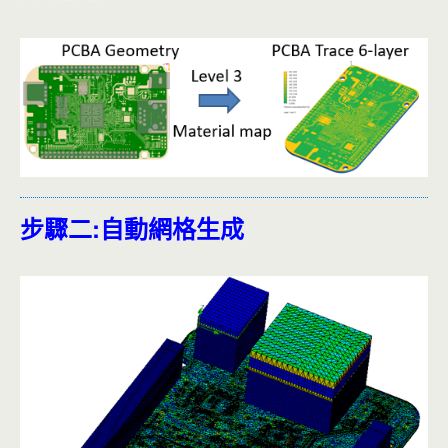
步驟二:自動網格生成