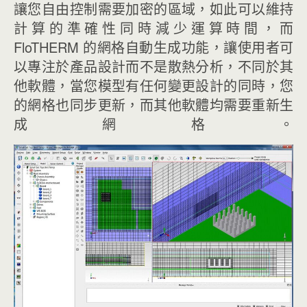
讓您自由控制需要加密的區域，如此可以維持
計算的準確性同時減少運算時間，而
FloTHERM 的網格自動生成功能，讓使用者可
以專注於產品設計而不是散熱分析，不同於其
他軟體，當您模型有任何變更設計的同時，您
的網格也同步更新，而其他軟體均需要重新生
成網格。