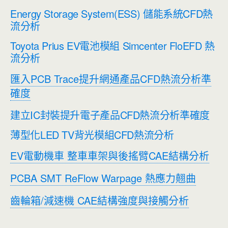
Energy Storage System(ESS) 儲能系統CFD熱
流分析
Toyota Prius EV電池模組 Simcenter FloEFD 熱
流分析
匯入PCB Trace提升網通產品CFD熱流分析準
確度
建立IC封裝提升電子產品CFD熱流分析準確度
薄型化LED TV背光模組CFD熱流分析
EV電動機車 整車車架與後搖臂CAE結構分析
PCBA SMT ReFlow Warpage 熱應力翹曲
齒輪箱/減速機 CAE結構強度與接觸分析