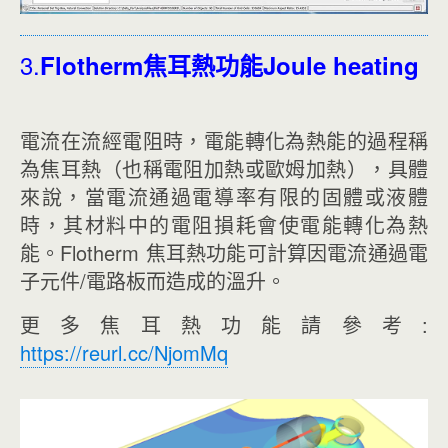
3.
Flotherm焦耳熱功能Joule heating
電流在流經電阻時，電能轉化為熱能的過程稱
為焦耳熱（也稱電阻加熱或歐姆加熱），具體
來說，當電流通過電導率有限的固體或液體
時，其材料中的電阻損耗會使電能轉化為熱
能。Flotherm 焦耳熱功能可計算因電流通過電
子元件/電路板而造成的溫升。
更多焦耳熱功能請參考:
https://reurl.cc/NjomMq