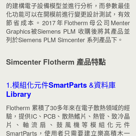
的建構電子設備模型並進行分析，而參數最佳
化功能可以在開模前進行變更設計測試，有效
節省成本。2017年Flotherm母公司Menter
Graphics被Siemens PLM 收購後將其產品並
列於Siemens PLM Simcenter 系列產品下。
Simcenter Flotherm
產品特點
1.模組化元件
&資料庫
SmartParts
Library
Flotherm 累積了30多年來在電子散熱領域的經
驗，提供IC、PCB、散熱鰭片、熱管、致冷晶
片、軸流扇、鼓風機等模組化元件
SmartParts，使用者只需要建立樂高積木一