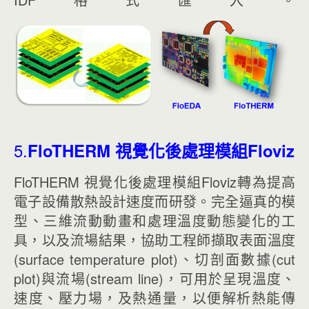
5.
FloTHERM 視覺化後處理模組Floviz
FloTHERM 視覺化後處理模組Floviz轉為提高
電子設備散熱設計速度而研發。完全逼真的模
型、三維流動動畫和處理溫度動態變化的工
具，以及流場結果，協助工程師擷取表面溫度
(surface temperature plot)、切剖面數據(cut
plot)與流場(stream line)，可用於呈現溫度、
速度、壓力場，及熱通量，以便解析熱能傳