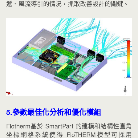
遞、風流導引的情況，抓取改善設計的關鍵。
5.參數最佳化分析和優化模組
Flotherm基於 SmartPart 的建模和結構性直角
坐標網格系統使得 FloTHERM模型可採用