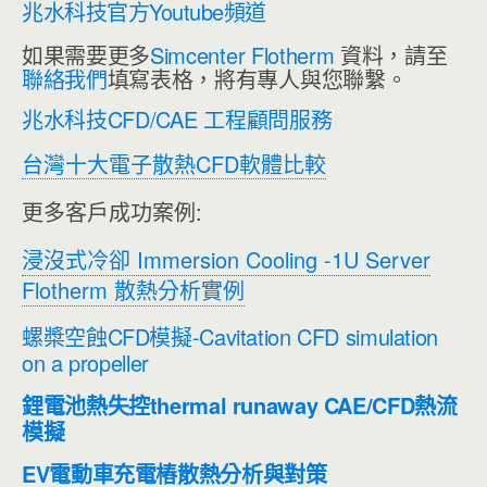
兆水科技官方Youtube頻道
如果需要更多
Simcenter Flotherm
資料，請至
聯絡我們
填寫表格，將有專人與您聯繫。
兆水科技CFD/CAE 工程顧問服務
台灣十大電子散熱CFD軟體比較
更多客戶成功案例:
浸沒式冷卻 Immersion Cooling -1U Server
Flotherm 散熱分析實例
螺槳空蝕CFD模擬-Cavitation CFD simulation
on a propeller
鋰電池熱失控thermal runaway CAE/CFD熱流
模擬
EV電動車充電樁散熱分析與對策