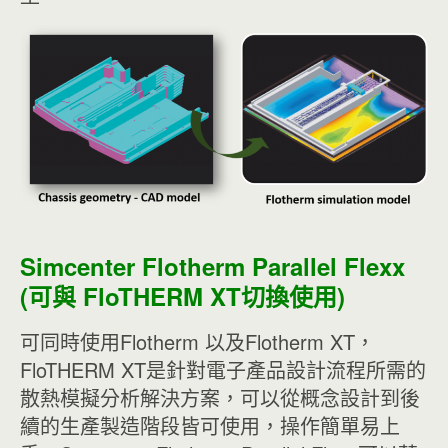
Simcenter Flotherm Parallel Flexx
(可與 FloTHERM XT切換使用)
可同時使用Flotherm 以及Flotherm XT，
FloTHERM XT是針對電子產品設計流程所需的
散熱模擬分析解決方案，可以從概念設計到後
續的生產製造階段皆可使用，操作簡單易上