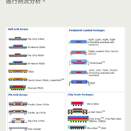
進行熱流分析。