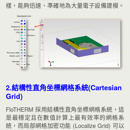
樣，能夠迅速、準確地為大量電子設備建模。
2.結構性直角坐標網格系統(Cartesian
Grid)
FloTHERM 採用結構性直角坐標網格系統，這
是最穩定且在數值計算上最有效率的網格系
統，而局部網格加密功能 (Localize Grid) 可以