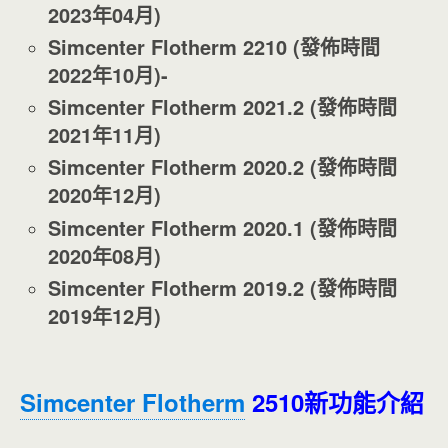
2023
年04
月)
Simcenter Flotherm 2210 (
發佈時間
2022
年10
月)-
Simcenter Flotherm 2021.2 (
發佈時間
2021
年11
月)
Simcenter Flotherm 2020.2 (
發佈時間
2020
年12
月)
Simcenter Flotherm 2020.1 (
發佈時間
2020
年08
月)
Simcenter Flotherm 2019.2 (
發佈時間
2019
年12
月)
Simcenter Flotherm
2510新功能介紹