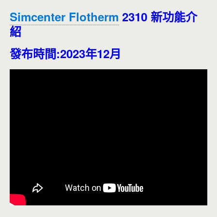
Simcenter Flotherm
2310 新功能介
紹
發布時間:2023年12月