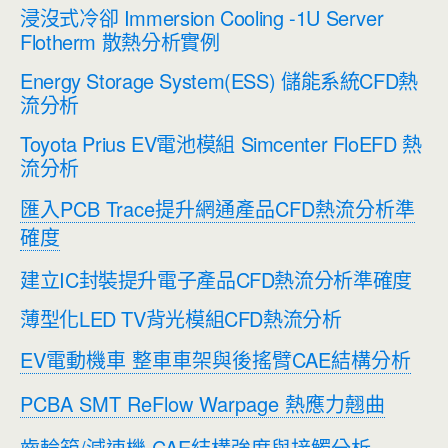
浸沒式冷卻 Immersion Cooling -1U Server
Flotherm 散熱分析實例
Energy Storage System(ESS) 儲能系統CFD熱
流分析
Toyota Prius EV電池模組 Simcenter FloEFD 熱
流分析
匯入PCB Trace提升網通產品CFD熱流分析準
確度
建立IC封裝提升電子產品CFD熱流分析準確度
薄型化LED TV背光模組CFD熱流分析
EV電動機車 整車車架與後搖臂CAE結構分析
PCBA SMT ReFlow Warpage 熱應力翹曲
齒輪箱/減速機 CAE結構強度與接觸分析