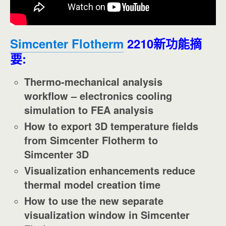
Simcenter Flotherm
2210新功能摘
要:
Thermo-mechanical analysis
workflow – electronics cooling
simulation to FEA analysis
How to export 3D temperature fields
from Simcenter Flotherm to
Simcenter 3D
Visualization enhancements reduce
thermal model creation time
How to use the new separate
visualization window in Simcenter