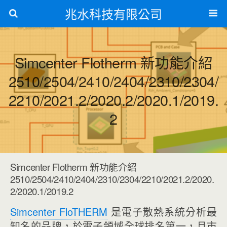
兆水科技有限公司
Simcenter Flotherm 新功能介紹
2510/2504/2410/2404/2310/2304/
2210/2021.2/2020.2/2020.1/2019.
2
Simcenter Flotherm 新功能介紹
2510/2504/2410/2404/2310/2304/2210/2021.2/2020.
2/2020.1/2019.2
Simcenter FloTHERM
是電子散熱系統分析最
知名的品牌，於電子領域全球排名第一，且市