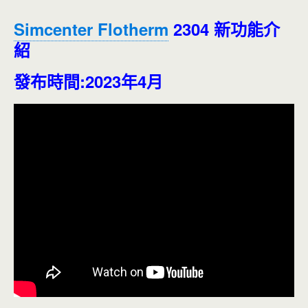
Simcenter Flotherm
2304 新功能介
紹
發布時間:2023年4月