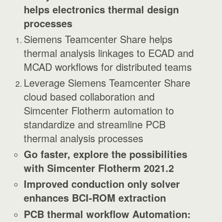
helps electronics thermal design
processes
Siemens Teamcenter Share helps
thermal analysis linkages to ECAD and
MCAD workflows for distributed teams
Leverage Siemens Teamcenter Share
cloud based collaboration and
Simcenter Flotherm automation to
standardize and streamline PCB
thermal analysis processes
Go faster, explore the possibilities
with Simcenter Flotherm 2021.2
Improved conduction only solver
enhances BCI-ROM extraction
PCB thermal workflow Automation: