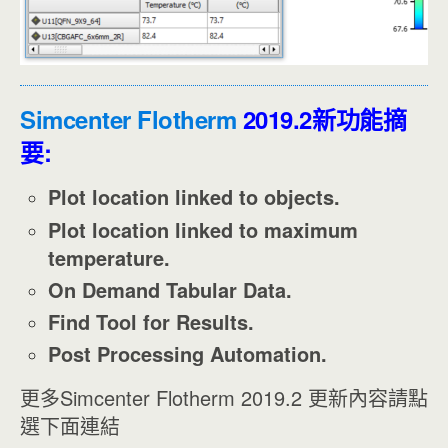
Simcenter Flotherm
2019.2新功能摘
要:
Plot location linked to objects.
Plot location linked to maximum
temperature.
On Demand Tabular Data.
Find Tool for Results.
Post Processing Automation.
更多Simcenter Flotherm 2019.2 更新內容請點
選下面連結