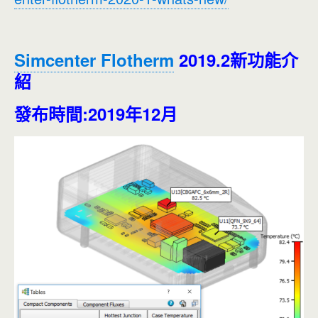
Simcenter Flotherm
2019.2新功能介
紹
發布時間:2019年12月