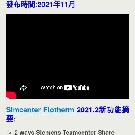
發布時間:2021年11月
Simcenter Flotherm
2021.2新功能摘
要:
2 ways Siemens Teamcenter Share