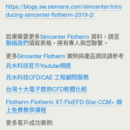
https://blogs.sw.siemens.com/simcenter/intro
ducing-simcenter-flotherm-2019-2/
如果需要更多
Simcenter Flotherm
資料，請至
聯絡我們
填寫表格，將有專人與您聯繫。
更多
Simcenter Flotherm
案例與產品資訊請參考
兆水科技官方Youtube頻道
兆水科技CFD/CAE 工程顧問服務
台灣十大電子散熱CFD軟體比較
Flotherm-Flotherm XT-FloEFD-Star-CCM+ 線
上免費教學課程
更多客戶成功案例: