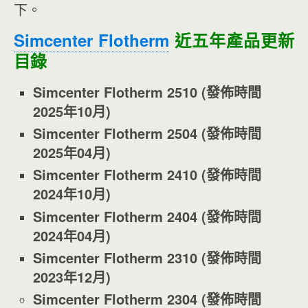
下。
Simcenter Flotherm
近五年產品更新
目錄
Simcenter Flotherm 2510 (
發佈時間
2025
年10
月)
Simcenter Flotherm 2504 (
發佈時間
2025
年04
月)
Simcenter Flotherm 2410 (
發佈時間
2024
年10
月)
Simcenter Flotherm 2404 (
發佈時間
2024
年04
月)
Simcenter Flotherm 2310 (
發佈時間
2023
年12
月)
Simcenter Flotherm 2304 (
發佈時間