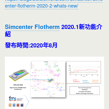
enter-flotherm-2020-2-whats-new/
Simcenter Flotherm
2020.1新功能介
紹
發布時間:2020年8月