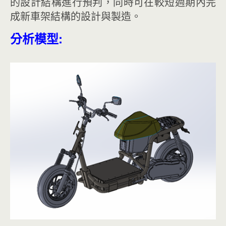
的設計結構進行預判，同時可在較短週期內完
成新車架結構的設計與製造。
分析模型: