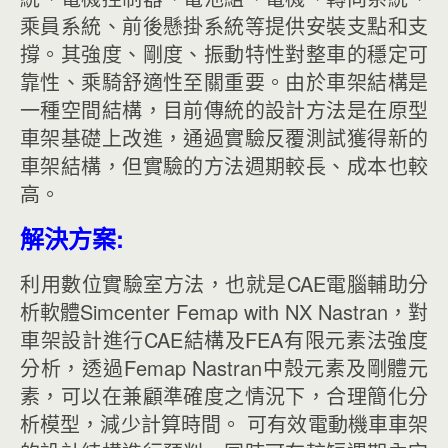
乘員系統、前後懸掛系統等提供安裝支點和支
撐。其強度、剛度、振動特性對整車的穩定可
靠性、乘騎舒適性至關重要。由於車架結構是
一種空間結構，目前傳統的設計方法是在原型
車架基礎上改進，通過實驗反覆測試獲得新的
車架結構，但實驗的方法週期較長、成本也較
高。
解決方案:
利用數位實驗室方法，也就是CAE電腦輔助分
析軟體Simcenter Femap with NX Nastran，對
車架設計進行CAE結構及FEA有限元素法強度
分析，透過Femap Nastran中殼元素及剛體元
素，可以在兼顧準確度之情況下，合理簡化分
析模型，減少計算時間。 可有效電動機車車架