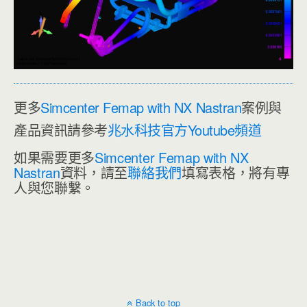
更多
Simcenter Femap with NX Nastran
案例與
產品資訊請參考
兆水科技官方Youtube頻道
如果需要更多
Simcenter Femap with NX
Nastran
資料，請至
聯絡我們
填寫表格，將有專
人與您聯繫。
Back to top