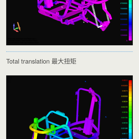
Total translation 最大扭矩