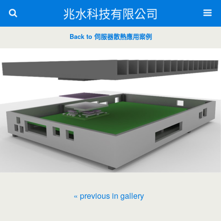
兆水科技有限公司
Back to 伺服器散熱應用案例
« previous in gallery