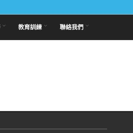
務
教育訓練
聯絡我們