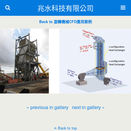
兆水科技有限公司
Back to 旋轉機械CFD應用案例
« previous in gallery
next in gallery »
Back to top