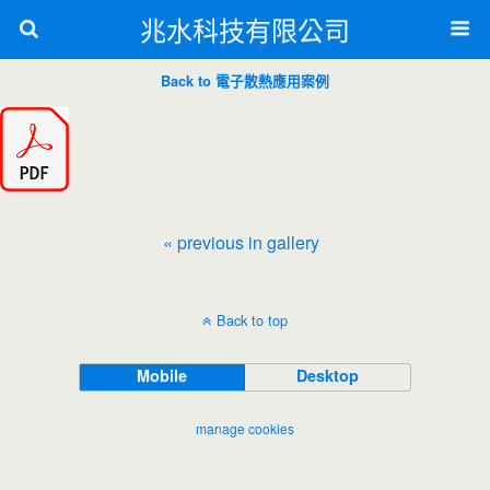
兆水科技有限公司
Back to 電子散熱應用案例
« previous in gallery
Back to top
Mobile
Desktop
manage cookies