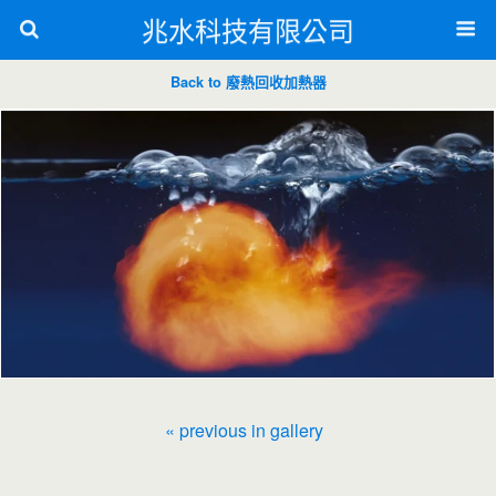
兆水科技有限公司
Back to 廢熱回收加熱器
« previous in gallery